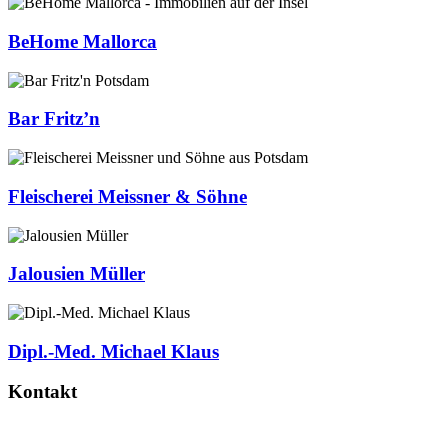
BeHome Mallorca
Bar Fritz’n
Fleischerei Meissner & Söhne
Jalousien Müller
Dipl.-Med. Michael Klaus
Kontakt