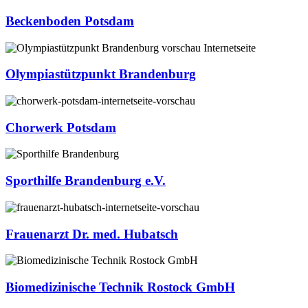
Beckenboden Potsdam
Olympiastützpunkt Brandenburg
Chorwerk Potsdam
Sporthilfe Brandenburg e.V.
Frauenarzt Dr. med. Hubatsch
Biomedizinische Technik Rostock GmbH