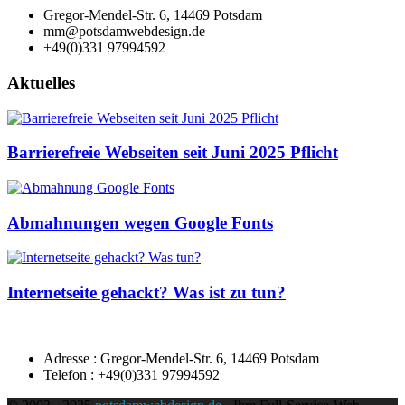
Gregor-Mendel-Str. 6, 14469 Potsdam
mm@potsdamwebdesign.de
+49(0)331 97994592
Aktuelles
Barrierefreie Webseiten seit Juni 2025 Pflicht
Abmahnungen wegen Google Fonts
Internetseite gehackt? Was ist zu tun?
Adresse : Gregor-Mendel-Str. 6, 14469 Potsdam
Telefon : +49(0)331 97994592