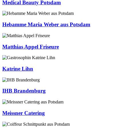
Medical Beauty Potsdam
Hebamme Maria Weber aus Potsdam
Matthias Appel Friseure
Katrine Lihn
IHB Brandenburg
Meissner Catering