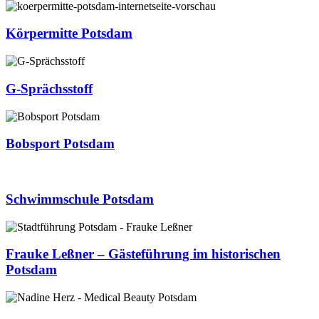
Körpermitte Potsdam
G-Sprächsstoff
Bobsport Potsdam
Schwimmschule Potsdam
Frauke Leßner – Gästeführung im historischen
Potsdam