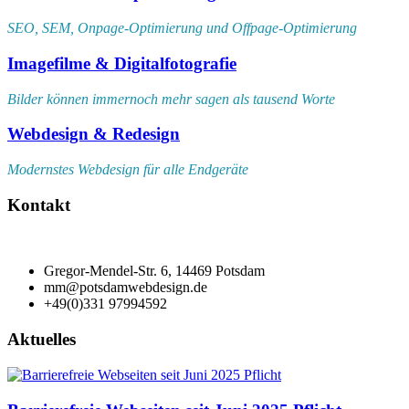
SEO, SEM, Onpage-Optimierung und Offpage-Optimierung
Imagefilme & Digitalfotografie
Bilder können immernoch mehr sagen als tausend Worte
Webdesign & Redesign
Modernstes Webdesign für alle Endgeräte
Kontakt
Gregor-Mendel-Str. 6, 14469 Potsdam
mm@potsdamwebdesign.de
+49(0)331 97994592
Aktuelles