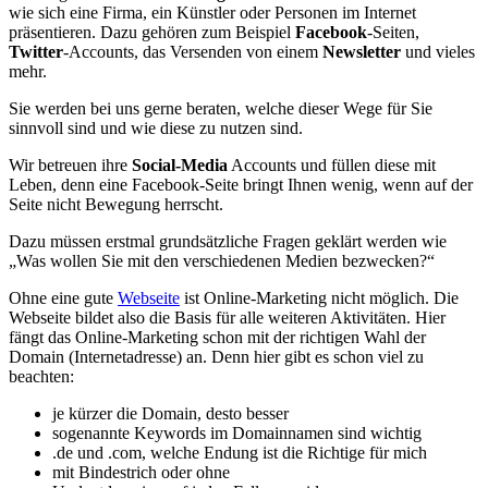
wie sich eine Firma, ein Künstler oder Personen im Internet
präsentieren. Dazu gehören zum Beispiel
Facebook
-Seiten,
Twitter
-Accounts, das Versenden von einem
Newsletter
und vieles
mehr.
Sie werden bei uns gerne beraten, welche dieser Wege für Sie
sinnvoll sind und wie diese zu nutzen sind.
Wir betreuen ihre
Social-Media
Accounts und füllen diese mit
Leben, denn eine Facebook-Seite bringt Ihnen wenig, wenn auf der
Seite nicht Bewegung herrscht.
Dazu müssen erstmal grundsätzliche Fragen geklärt werden wie
„Was wollen Sie mit den verschiedenen Medien bezwecken?“
Ohne eine gute
Webseite
ist Online-Marketing nicht möglich. Die
Webseite bildet also die Basis für alle weiteren Aktivitäten. Hier
fängt das Online-Marketing schon mit der richtigen Wahl der
Domain (Internetadresse) an. Denn hier gibt es schon viel zu
beachten:
je kürzer die Domain, desto besser
sogenannte Keywords im Domainnamen sind wichtig
.de und .com, welche Endung ist die Richtige für mich
mit Bindestrich oder ohne