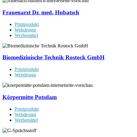
Frauenarzt Dr. med. Hubatsch
Printprodukt
Webdesign
Werbemittel
Biomedizinische Technik Rostock GmbH
Printprodukt
Webdesign
Körpermitte Potsdam
Printprodukt
Webdesign
Werbemittel