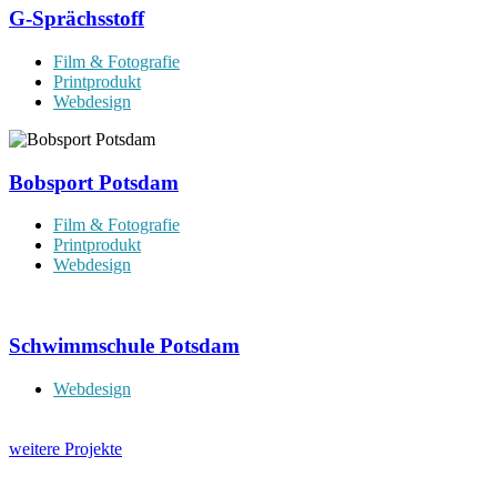
G-Sprächsstoff
Film & Fotografie
Printprodukt
Webdesign
Bobsport Potsdam
Film & Fotografie
Printprodukt
Webdesign
Schwimmschule Potsdam
Webdesign
weitere Projekte