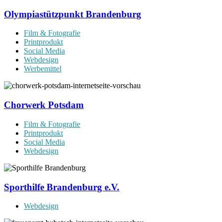
Olympiastützpunkt Brandenburg
Film & Fotografie
Printprodukt
Social Media
Webdesign
Werbemittel
Chorwerk Potsdam
Film & Fotografie
Printprodukt
Social Media
Webdesign
Sporthilfe Brandenburg e.V.
Webdesign