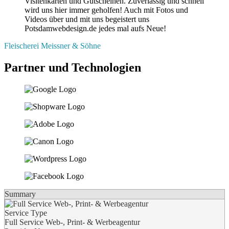
Visitenkarten und Gutscheinen. Zuverlässig und schnell
wird uns hier immer geholfen! Auch mit Fotos und
Videos über und mit uns begeistert uns
Potsdamwebdesign.de jedes mal aufs Neue!
Fleischerei Meissner & Söhne
Partner und Technologien
Summary
Service Type
Full Service Web-, Print- & Werbeagentur