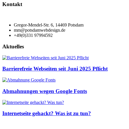
Kontakt
Gregor-Mendel-Str. 6, 14469 Potsdam
mm@potsdamwebdesign.de
+49(0)331 97994592
Aktuelles
Barrierefreie Webseiten seit Juni 2025 Pflicht
Abmahnungen wegen Google Fonts
Internetseite gehackt? Was ist zu tun?