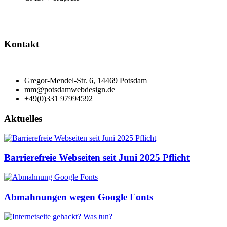
Kontakt
Gregor-Mendel-Str. 6, 14469 Potsdam
mm@potsdamwebdesign.de
+49(0)331 97994592
Aktuelles
Barrierefreie Webseiten seit Juni 2025 Pflicht
Abmahnungen wegen Google Fonts