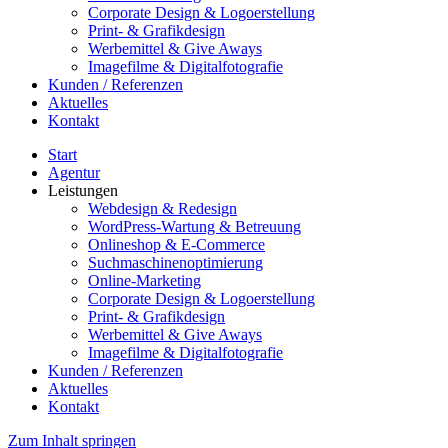
Corporate Design & Logoerstellung
Print- & Grafikdesign
Werbemittel & Give Aways
Imagefilme & Digitalfotografie
Kunden / Referenzen
Aktuelles
Kontakt
Start
Agentur
Leistungen
Webdesign & Redesign
WordPress-Wartung & Betreuung
Onlineshop & E-Commerce
Suchmaschinenoptimierung
Online-Marketing
Corporate Design & Logoerstellung
Print- & Grafikdesign
Werbemittel & Give Aways
Imagefilme & Digitalfotografie
Kunden / Referenzen
Aktuelles
Kontakt
Zum Inhalt springen