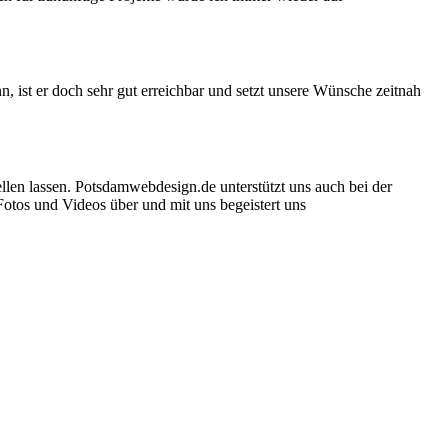
, ist er doch sehr gut erreichbar und setzt unsere Wünsche zeitnah
llen lassen. Potsdamwebdesign.de unterstützt uns auch bei der
otos und Videos über und mit uns begeistert uns