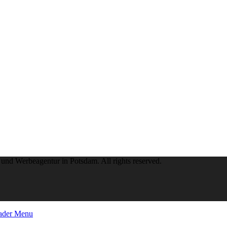
- und Werbeagentur in Potsdam. All rights reserved.